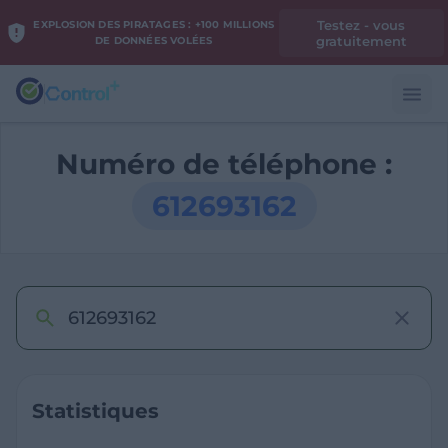
Testez - vous
EXPLOSION DES PIRATAGES : +100 MILLIONS
gratuitement
DE DONNÉES VOLÉES
Numéro de téléphone :
612693162
Statistiques