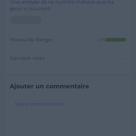
Une analyse de ce numéro indique que les
gens le trouvent :
Niveau de danger
0
%
Dernière visite
-
Ajouter un commentaire