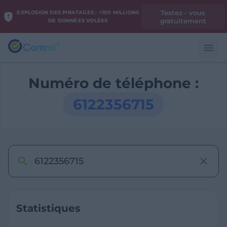
Testez - vous
EXPLOSION DES PIRATAGES : +100 MILLIONS
gratuitement
DE DONNÉES VOLÉES
Numéro de téléphone :
6122356715
Statistiques