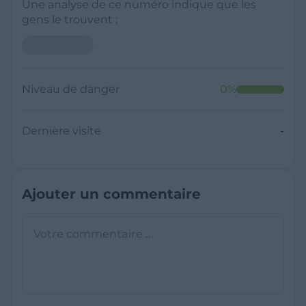
Une analyse de ce numéro indique que les
gens le trouvent :
Niveau de danger
0
%
Dernière visite
-
Ajouter un commentaire