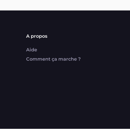
A propos
Aide
Comment ça marche ?