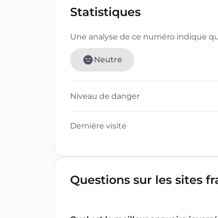
Statistiques
Une analyse de ce numéro indique que
Neutre
Niveau de danger
Dernière visite
Questions sur les sites f