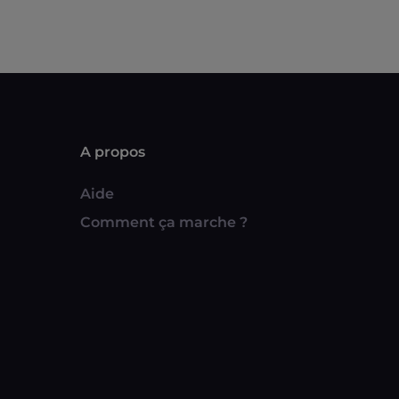
A propos
Aide
Comment ça marche ?