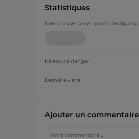
Statistiques
Une analyse de ce numéro indique que
Niveau de danger
Dernière visite
Ajouter un commentaire