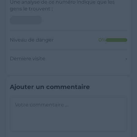
Une analyse de ce numéro indique que les
gens le trouvent :
Niveau de danger
0
%
Dernière visite
-
Ajouter un commentaire