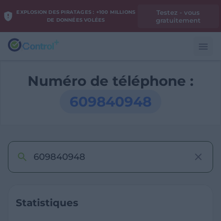
Testez - vous
EXPLOSION DES PIRATAGES : +100 MILLIONS
gratuitement
DE DONNÉES VOLÉES
Numéro de téléphone :
609840948
Statistiques