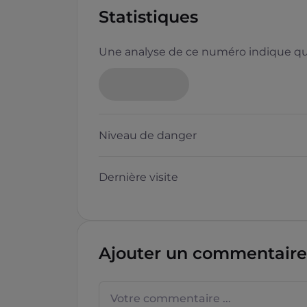
Statistiques
Une analyse de ce numéro indique que
Niveau de danger
Dernière visite
Ajouter un commentaire