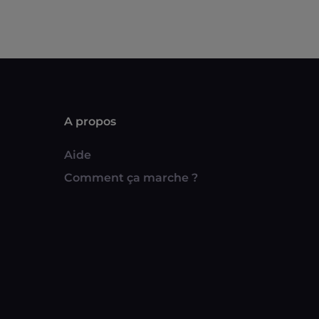
A propos
Aide
Comment ça marche ?