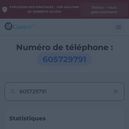
Testez - vous
EXPLOSION DES PIRATAGES : +100 MILLIONS
gratuitement
DE DONNÉES VOLÉES
Numéro de téléphone :
605729791
Statistiques