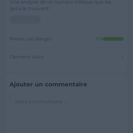
Une analyse de ce numéro indique que les
gens le trouvent :
Niveau de danger
0
%
Dernière visite
-
Ajouter un commentaire