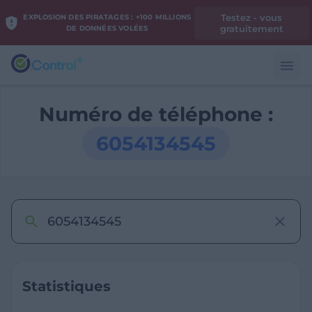
Testez - vous
EXPLOSION DES PIRATAGES : +100 MILLIONS
gratuitement
DE DONNÉES VOLÉES
Numéro de téléphone :
6054134545
Statistiques