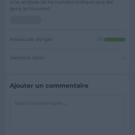
Une analyse de ce numéro indique que les
gens le trouvent :
Niveau de danger
0
%
Dernière visite
-
Ajouter un commentaire