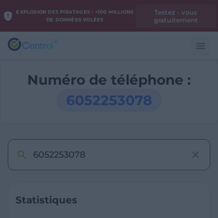
Testez - vous
EXPLOSION DES PIRATAGES : +100 MILLIONS
gratuitement
DE DONNÉES VOLÉES
Numéro de téléphone :
6052253078
Statistiques