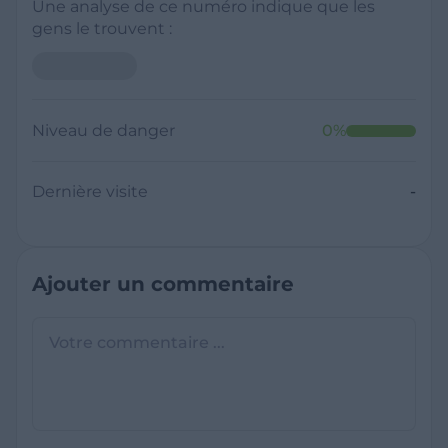
Une analyse de ce numéro indique que les
gens le trouvent :
Niveau de danger
0
%
Dernière visite
-
Ajouter un commentaire