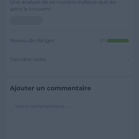
Une analyse de ce numéro indique que les
gens le trouvent :
Niveau de danger
0
%
Dernière visite
-
Ajouter un commentaire