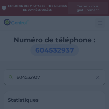
Testez - vous
EXPLOSION DES PIRATAGES : +100 MILLIONS
gratuitement
DE DONNÉES VOLÉES
Numéro de téléphone :
604532937
Statistiques