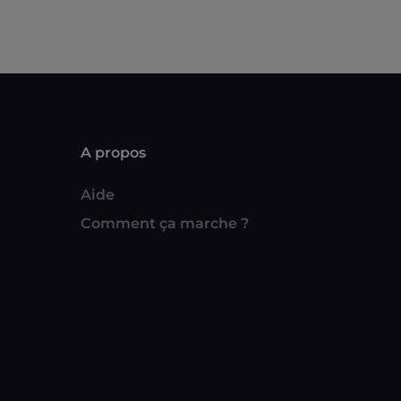
A propos
Aide
Comment ça marche ?