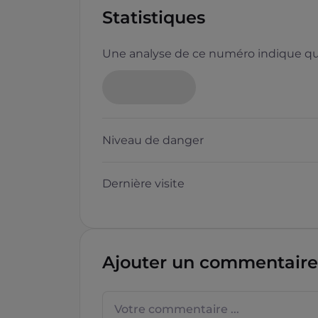
Statistiques
Une analyse de ce numéro indique que
Niveau de danger
Dernière visite
Ajouter un commentaire