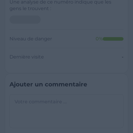
Une analyse de ce numéro indique que les
gens le trouvent :
Niveau de danger
0
%
Dernière visite
-
Ajouter un commentaire