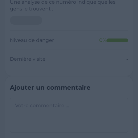
Une analyse de ce numéro indique que les
gens le trouvent :
Niveau de danger
0
%
Dernière visite
-
Ajouter un commentaire