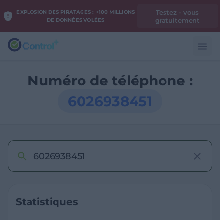
Testez - vous
EXPLOSION DES PIRATAGES : +100 MILLIONS
gratuitement
DE DONNÉES VOLÉES
Numéro de téléphone :
6026938451
Statistiques