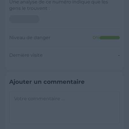
Une analyse de ce numéro indique que les
gens le trouvent :
Niveau de danger
0
%
Dernière visite
-
Ajouter un commentaire