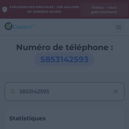
Testez - vous
EXPLOSION DES PIRATAGES : +100 MILLIONS
gratuitement
DE DONNÉES VOLÉES
Numéro de téléphone :
5853142593
Statistiques