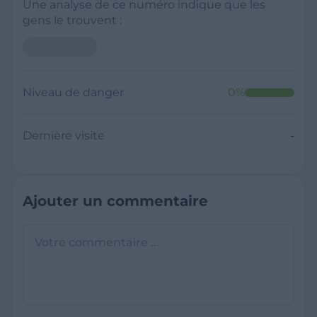
Une analyse de ce numéro indique que les
gens le trouvent :
Niveau de danger
0
%
Dernière visite
-
Ajouter un commentaire