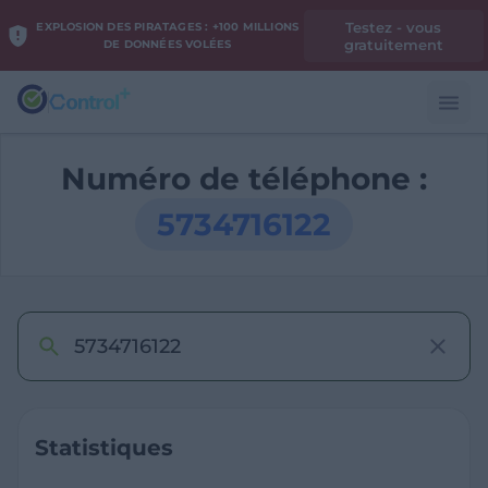
Testez - vous
EXPLOSION DES PIRATAGES : +100 MILLIONS
gratuitement
DE DONNÉES VOLÉES
Numéro de téléphone :
5734716122
Statistiques