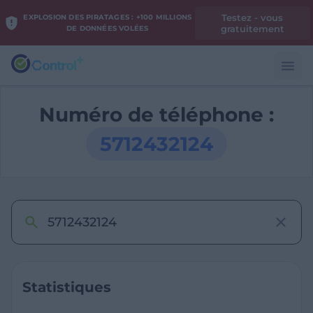
Testez - vous
EXPLOSION DES PIRATAGES : +100 MILLIONS
gratuitement
DE DONNÉES VOLÉES
Numéro de téléphone :
5712432124
Statistiques