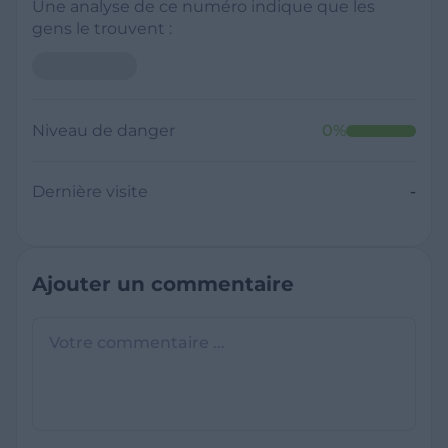
Une analyse de ce numéro indique que les
gens le trouvent :
Niveau de danger
0
%
Dernière visite
-
Ajouter un commentaire