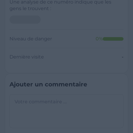
Une analyse de ce numéro indique que les
gens le trouvent :
Niveau de danger
0
%
Dernière visite
-
Ajouter un commentaire