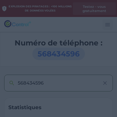
Testez - vous
EXPLOSION DES PIRATAGES : +100 MILLIONS
gratuitement
DE DONNÉES VOLÉES
Numéro de téléphone :
568434596
Statistiques