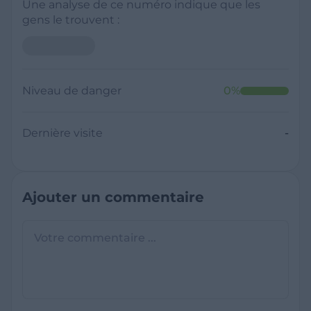
Une analyse de ce numéro indique que les
gens le trouvent :
Niveau de danger
0
%
Dernière visite
-
Ajouter un commentaire