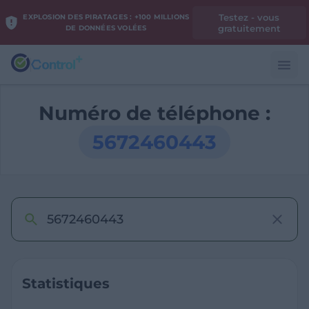
Testez - vous
EXPLOSION DES PIRATAGES : +100 MILLIONS
gratuitement
DE DONNÉES VOLÉES
Numéro de téléphone :
5672460443
Statistiques