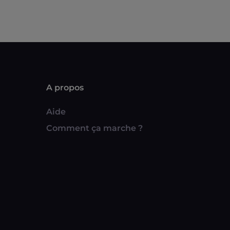
A propos
Aide
Comment ça marche ?