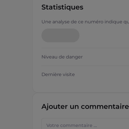
Statistiques
Une analyse de ce numéro indique que
Niveau de danger
Dernière visite
Ajouter un commentaire