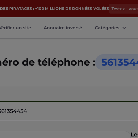
DES PIRATAGES : +100 MILLIONS DE DONNÉES VOLÉES
Testez - vou
Vérifier un site
Annuaire inversé
Catégories
ro de téléphone :
561354
Le