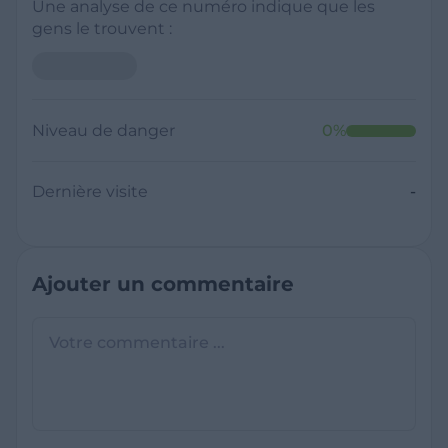
Une analyse de ce numéro indique que les
gens le trouvent :
Niveau de danger
0
%
Dernière visite
-
Ajouter un commentaire