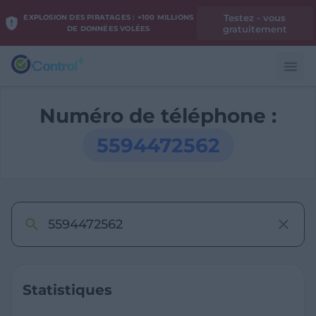
Testez - vous
EXPLOSION DES PIRATAGES : +100 MILLIONS
gratuitement
DE DONNÉES VOLÉES
Numéro de téléphone :
5594472562
Statistiques