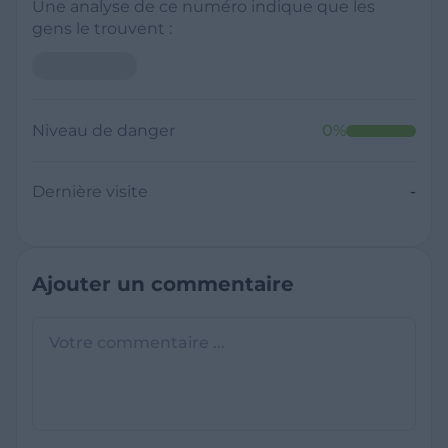
Une analyse de ce numéro indique que les
gens le trouvent :
Niveau de danger
0
%
Dernière visite
-
Ajouter un commentaire