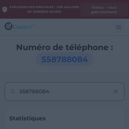
Testez - vous
EXPLOSION DES PIRATAGES : +100 MILLIONS
gratuitement
DE DONNÉES VOLÉES
Numéro de téléphone :
558788084
Statistiques