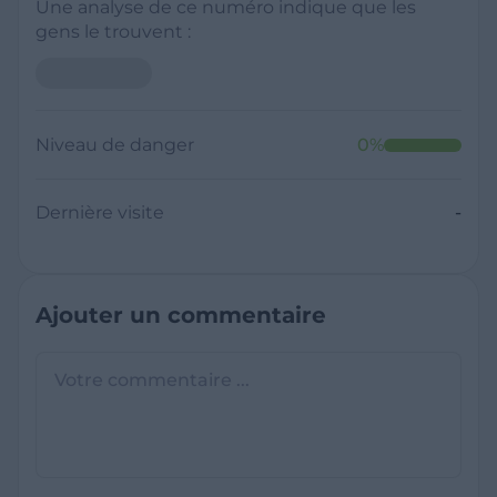
Une analyse de ce numéro indique que les
gens le trouvent :
Niveau de danger
0
%
Dernière visite
-
Ajouter un commentaire