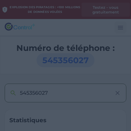
Testez - vous
EXPLOSION DES PIRATAGES : +100 MILLIONS
gratuitement
DE DONNÉES VOLÉES
Numéro de téléphone :
545356027
Statistiques