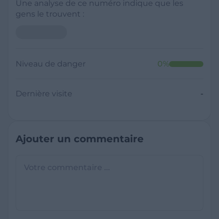
Une analyse de ce numéro indique que les
gens le trouvent :
Niveau de danger
0
%
Dernière visite
-
Ajouter un commentaire