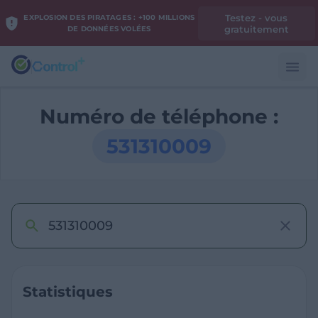
Testez - vous
EXPLOSION DES PIRATAGES : +100 MILLIONS
gratuitement
DE DONNÉES VOLÉES
Numéro de téléphone :
531310009
Statistiques