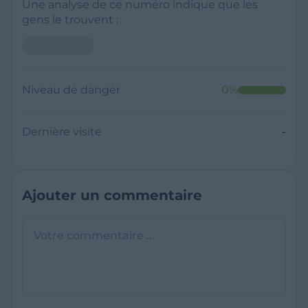
Une analyse de ce numéro indique que les
gens le trouvent :
Niveau de danger
0
%
Dernière visite
-
Ajouter un commentaire