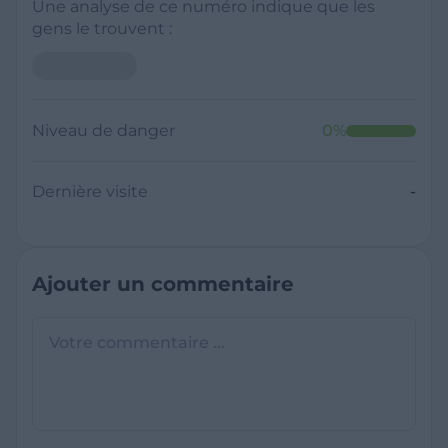
Une analyse de ce numéro indique que les
gens le trouvent :
Niveau de danger
0
%
Dernière visite
-
Ajouter un commentaire