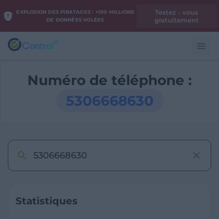
Testez - vous
EXPLOSION DES PIRATAGES : +100 MILLIONS
gratuitement
DE DONNÉES VOLÉES
Numéro de téléphone :
5306668630
Statistiques