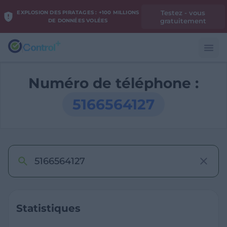
Testez - vous
EXPLOSION DES PIRATAGES : +100 MILLIONS
gratuitement
DE DONNÉES VOLÉES
Numéro de téléphone :
5166564127
Statistiques