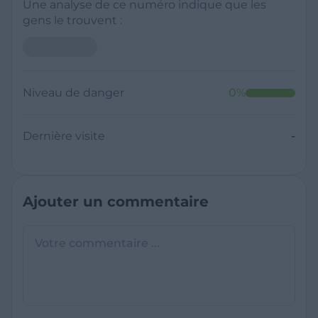
Une analyse de ce numéro indique que les
gens le trouvent :
Niveau de danger
0
%
Dernière visite
-
Ajouter un commentaire