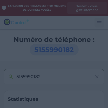
Testez - vous
EXPLOSION DES PIRATAGES : +100 MILLIONS
gratuitement
DE DONNÉES VOLÉES
Numéro de téléphone :
5155990182
Statistiques