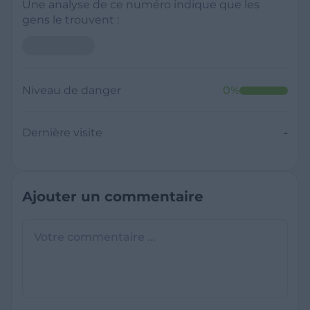
Une analyse de ce numéro indique que les
gens le trouvent :
Niveau de danger
0
%
Dernière visite
-
Ajouter un commentaire