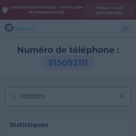
Testez - vous
EXPLOSION DES PIRATAGES : +100 MILLIONS
gratuitement
DE DONNÉES VOLÉES
Numéro de téléphone :
515052111
Statistiques