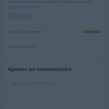
Une analyse de ce numéro indique que les
gens le trouvent :
Niveau de danger
0
%
Dernière visite
-
Ajouter un commentaire