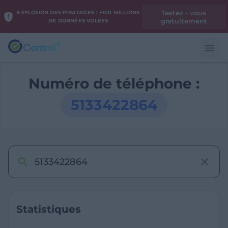
Testez - vous
EXPLOSION DES PIRATAGES : +100 MILLIONS
gratuitement
DE DONNÉES VOLÉES
Numéro de téléphone :
5133422864
Statistiques