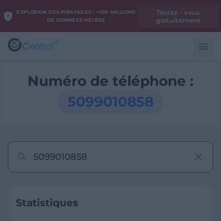
Testez - vous
EXPLOSION DES PIRATAGES : +100 MILLIONS
gratuitement
DE DONNÉES VOLÉES
Numéro de téléphone :
5099010858
Statistiques