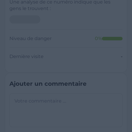
Une analyse de ce numéro indique que les
gens le trouvent :
Niveau de danger
0
%
Dernière visite
-
Ajouter un commentaire