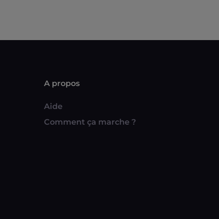
A propos
Aide
Comment ça marche ?