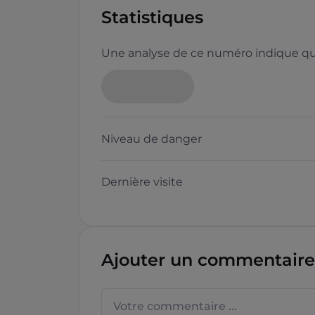
Statistiques
Une analyse de ce numéro indique que
Niveau de danger
Dernière visite
Ajouter un commentaire