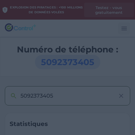
Testez - vous
EXPLOSION DES PIRATAGES : +100 MILLIONS
gratuitement
DE DONNÉES VOLÉES
Numéro de téléphone :
5092373405
Statistiques