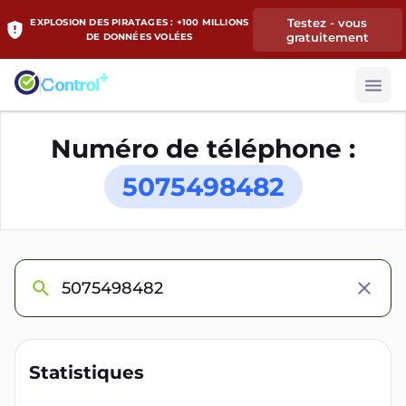
Testez - vous
EXPLOSION DES PIRATAGES : +100 MILLIONS
gratuitement
DE DONNÉES VOLÉES
Numéro de téléphone :
5075498482
Statistiques