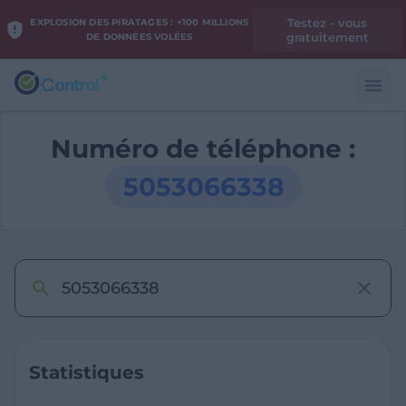
Testez - vous
EXPLOSION DES PIRATAGES : +100 MILLIONS
gratuitement
DE DONNÉES VOLÉES
Numéro de téléphone :
5053066338
Statistiques