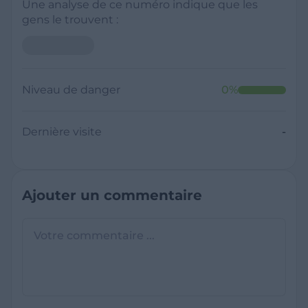
Une analyse de ce numéro indique que les
gens le trouvent :
Niveau de danger
0
%
Dernière visite
-
Ajouter un commentaire