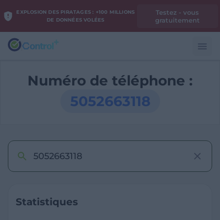
Testez - vous
EXPLOSION DES PIRATAGES : +100 MILLIONS
gratuitement
DE DONNÉES VOLÉES
Numéro de téléphone :
5052663118
Statistiques