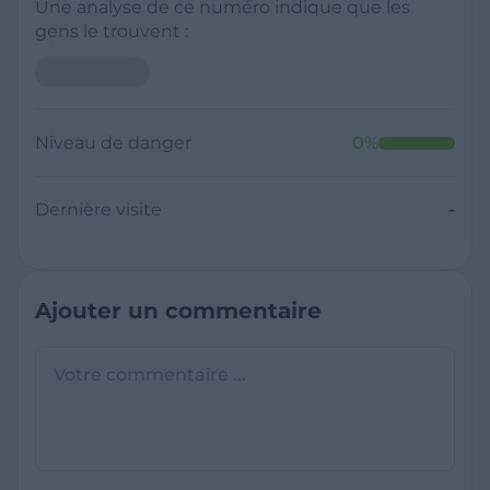
Une analyse de ce numéro indique que les
gens le trouvent :
Niveau de danger
0
%
Dernière visite
-
Ajouter un commentaire