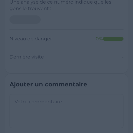
Une analyse de ce numéro indique que les
gens le trouvent :
Niveau de danger
0
%
Dernière visite
-
Ajouter un commentaire