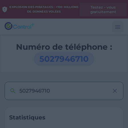
Testez - vous
EXPLOSION DES PIRATAGES : +100 MILLIONS
gratuitement
DE DONNÉES VOLÉES
Numéro de téléphone :
5027946710
Statistiques