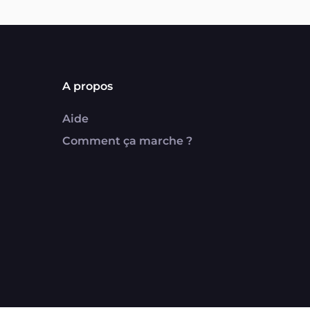
A propos
Aide
Comment ça marche ?