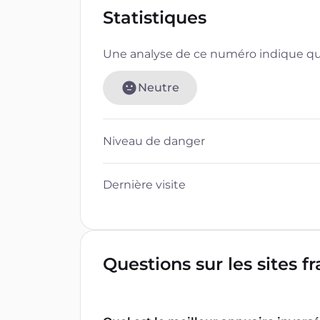
Statistiques
Une analyse de ce numéro indique que
Neutre
Niveau de danger
Dernière visite
Questions sur les sites f