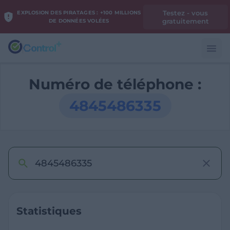
Testez - vous
EXPLOSION DES PIRATAGES : +100 MILLIONS
gratuitement
DE DONNÉES VOLÉES
Numéro de téléphone :
4845486335
Statistiques