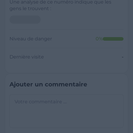
Une analyse de ce numéro indique que les
gens le trouvent :
Niveau de danger
0
%
Dernière visite
-
Ajouter un commentaire