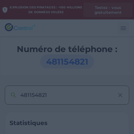
Testez - vous
EXPLOSION DES PIRATAGES : +100 MILLIONS
gratuitement
DE DONNÉES VOLÉES
Numéro de téléphone :
481154821
Statistiques