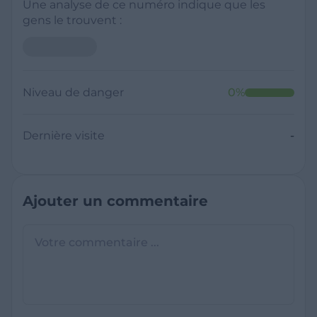
Une analyse de ce numéro indique que les
gens le trouvent :
Niveau de danger
0
%
Dernière visite
-
Ajouter un commentaire