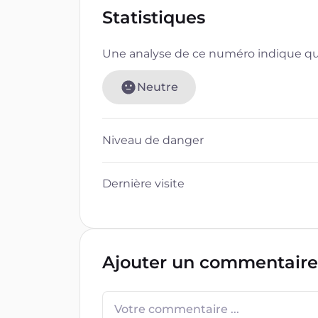
Statistiques
Une analyse de ce numéro indique que
Neutre
Niveau de danger
Dernière visite
Ajouter un commentaire