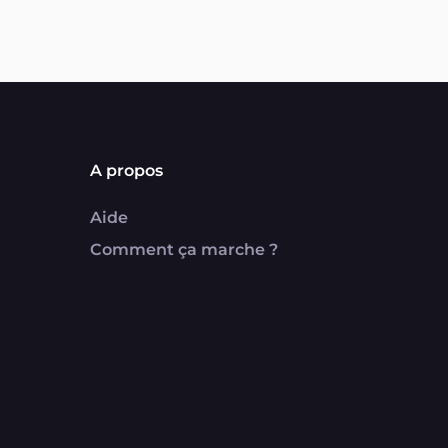
A propos
Aide
Comment ça marche ?