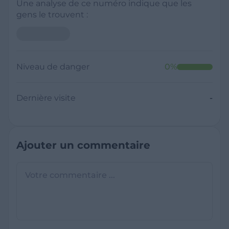
Une analyse de ce numéro indique que les
gens le trouvent :
Niveau de danger
0
%
Dernière visite
-
Ajouter un commentaire