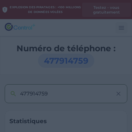
Testez - vous
EXPLOSION DES PIRATAGES : +100 MILLIONS
gratuitement
DE DONNÉES VOLÉES
Numéro de téléphone :
477914759
Statistiques