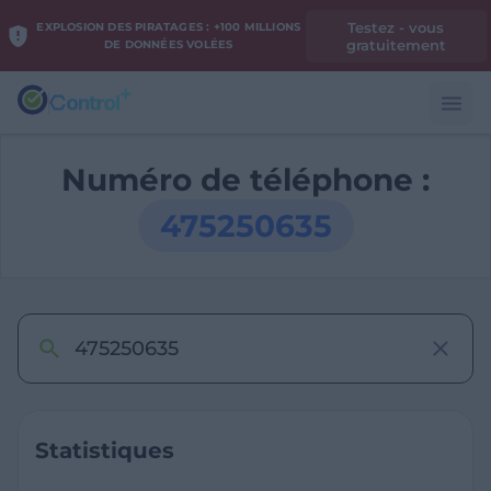
Testez - vous
EXPLOSION DES PIRATAGES : +100 MILLIONS
gratuitement
DE DONNÉES VOLÉES
Numéro de téléphone :
475250635
Statistiques