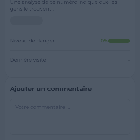
Une analyse de ce numéro indique que les
gens le trouvent :
Niveau de danger
0
%
Dernière visite
-
Ajouter un commentaire