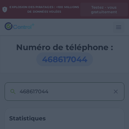
Testez - vous
EXPLOSION DES PIRATAGES : +100 MILLIONS
gratuitement
DE DONNÉES VOLÉES
Numéro de téléphone :
468617044
Statistiques