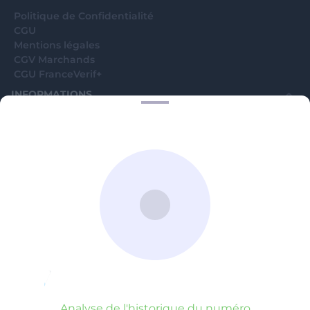
Analyse de l'historique du numéro