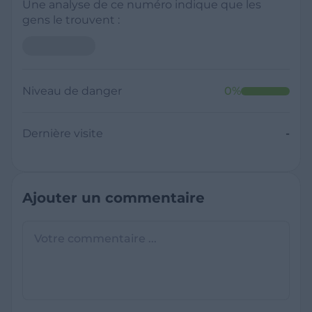
Une analyse de ce numéro indique que les
gens le trouvent :
Niveau de danger
0
%
Dernière visite
-
Ajouter un commentaire