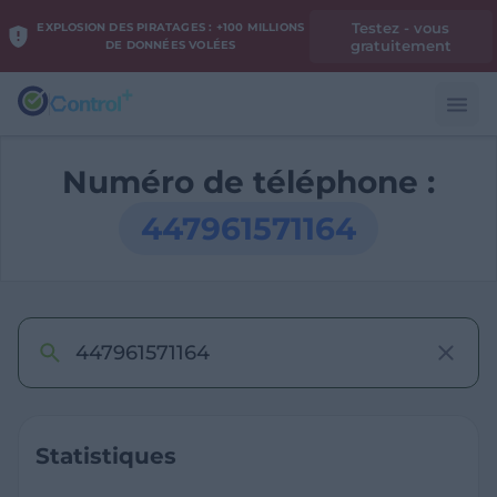
Testez - vous
EXPLOSION DES PIRATAGES : +100 MILLIONS
gratuitement
DE DONNÉES VOLÉES
Numéro de téléphone :
447961571164
Statistiques