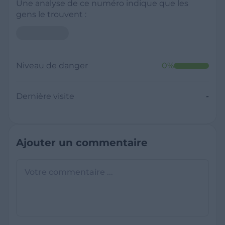
Une analyse de ce numéro indique que les
gens le trouvent :
Niveau de danger
0
%
Dernière visite
-
Ajouter un commentaire