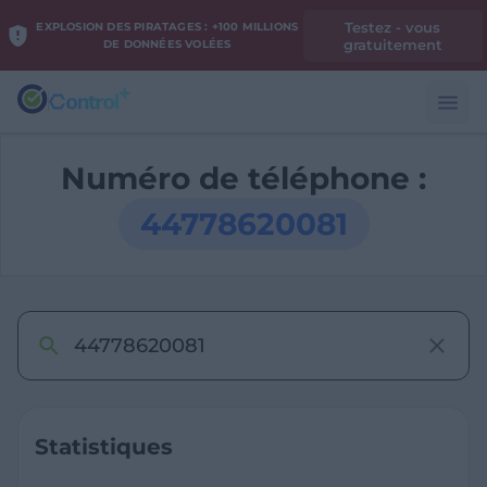
Testez - vous
EXPLOSION DES PIRATAGES : +100 MILLIONS
gratuitement
DE DONNÉES VOLÉES
Numéro de téléphone :
44778620081
Statistiques