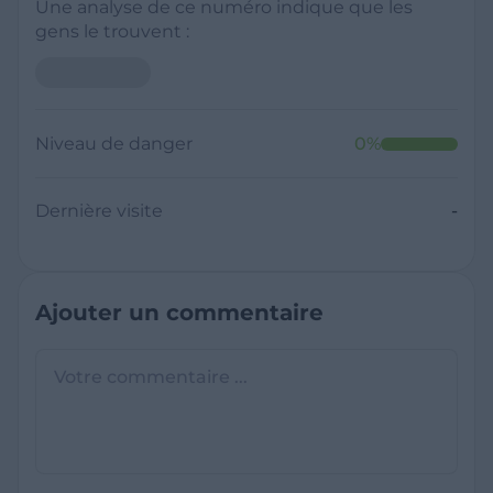
Une analyse de ce numéro indique que les
gens le trouvent :
Niveau de danger
0
%
Dernière visite
-
Ajouter un commentaire