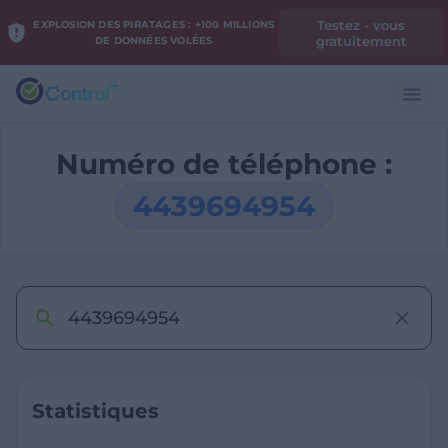
Testez - vous
EXPLOSION DES PIRATAGES : +100 MILLIONS
gratuitement
DE DONNÉES VOLÉES
Numéro de téléphone :
4439694954
Statistiques