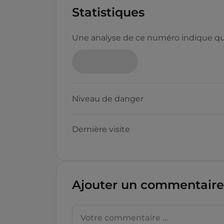
Statistiques
Une analyse de ce numéro indique que
Niveau de danger
Dernière visite
Ajouter un commentaire