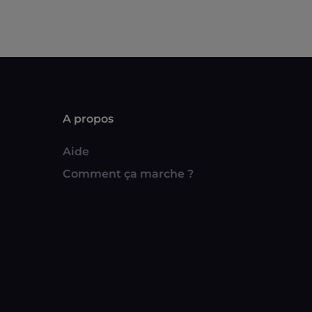
A propos
Aide
Comment ça marche ?