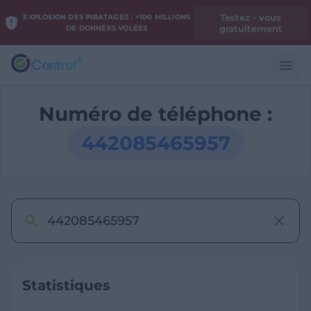
Testez - vous
EXPLOSION DES PIRATAGES : +100 MILLIONS
gratuitement
DE DONNÉES VOLÉES
Numéro de téléphone :
442085465957
Statistiques