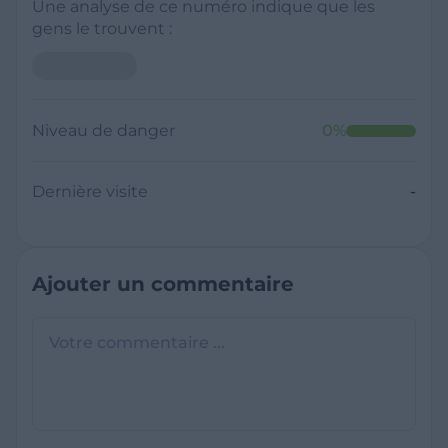
Une analyse de ce numéro indique que les
gens le trouvent :
Niveau de danger
0
%
Dernière visite
-
Ajouter un commentaire