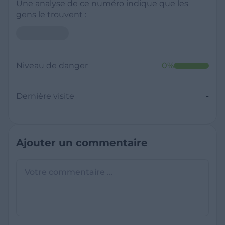
Une analyse de ce numéro indique que les
gens le trouvent :
Niveau de danger
0
%
Dernière visite
-
Ajouter un commentaire