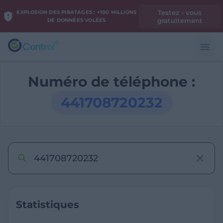
Testez - vous
EXPLOSION DES PIRATAGES : +100 MILLIONS
gratuitement
DE DONNÉES VOLÉES
Numéro de téléphone :
441708720232
Statistiques